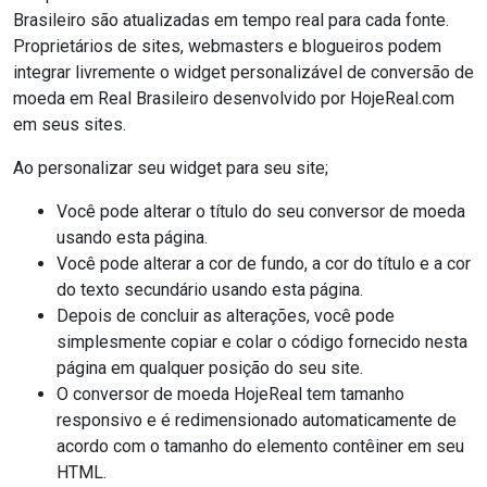
Brasileiro são atualizadas em tempo real para cada fonte.
Proprietários de sites, webmasters e blogueiros podem
integrar livremente o widget personalizável de conversão de
moeda em Real Brasileiro desenvolvido por HojeReal.com
em seus sites.
Ao personalizar seu widget para seu site;
Você pode alterar o título do seu conversor de moeda
usando esta página.
Você pode alterar a cor de fundo, a cor do título e a cor
do texto secundário usando esta página.
Depois de concluir as alterações, você pode
simplesmente copiar e colar o código fornecido nesta
página em qualquer posição do seu site.
O conversor de moeda HojeReal tem tamanho
responsivo e é redimensionado automaticamente de
acordo com o tamanho do elemento contêiner em seu
HTML.