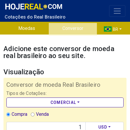
Cotações do Real Brasileiro
Moedas
Conversor
BR
Adicione este conversor de moeda
real brasileiro ao seu site.
Visualização