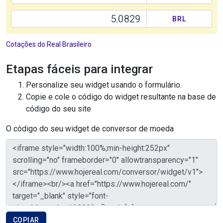
Cotações do Real Brasileiro
Etapas fáceis para integrar
Personalize seu widget usando o formulário.
Copie e cole o código do widget resultante na base de
código do seu site
O código do seu widget de conversor de moeda
COPIAR