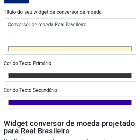
Título do seu widget de conversor de moeda
Cor do Texto Primário
Cor do Texto Secundário
Widget conversor de moeda projetado
para Real Brasileiro