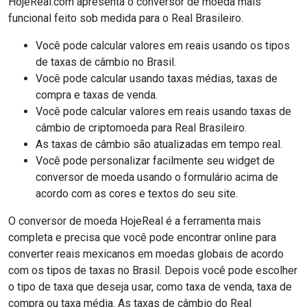
HojeReal.com apresenta o conversor de moeda mais
funcional feito sob medida para o Real Brasileiro.
Você pode calcular valores em reais usando os tipos
de taxas de câmbio no Brasil.
Você pode calcular usando taxas médias, taxas de
compra e taxas de venda.
Você pode calcular valores em reais usando taxas de
câmbio de criptomoeda para Real Brasileiro.
As taxas de câmbio são atualizadas em tempo real.
Você pode personalizar facilmente seu widget de
conversor de moeda usando o formulário acima de
acordo com as cores e textos do seu site.
O conversor de moeda HojeReal é a ferramenta mais
completa e precisa que você pode encontrar online para
converter reais mexicanos em moedas globais de acordo
com os tipos de taxas no Brasil. Depois você pode escolher
o tipo de taxa que deseja usar, como taxa de venda, taxa de
compra ou taxa média. As taxas de câmbio do Real