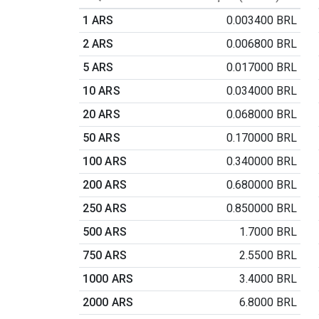
1 ARS
0.003400 BRL
2 ARS
0.006800 BRL
5 ARS
0.017000 BRL
10 ARS
0.034000 BRL
20 ARS
0.068000 BRL
50 ARS
0.170000 BRL
100 ARS
0.340000 BRL
200 ARS
0.680000 BRL
250 ARS
0.850000 BRL
500 ARS
1.7000 BRL
750 ARS
2.5500 BRL
1000 ARS
3.4000 BRL
2000 ARS
6.8000 BRL